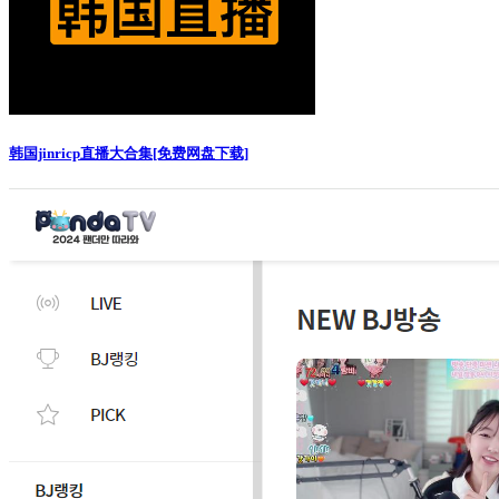
韩国jinricp直播大合集[免费网盘下载]