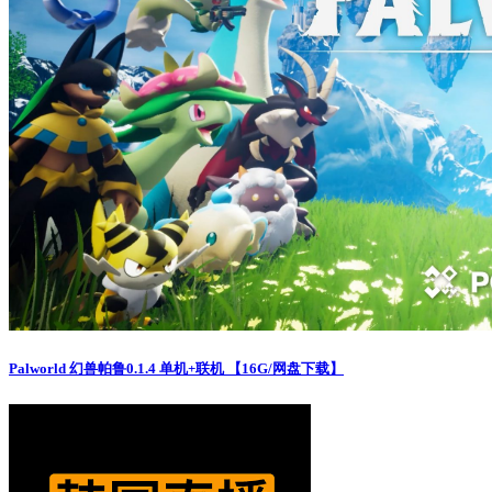
Palworld 幻兽帕鲁0.1.4 单机+联机 【16G/网盘下载】