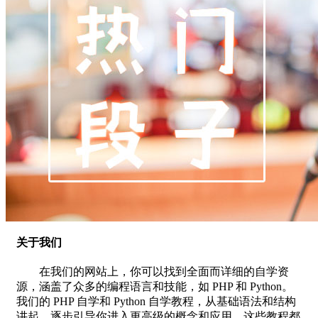
关于我们
在我们的网站上，你可以找到全面而详细的自学资
源，涵盖了众多的编程语言和技能，如 PHP 和 Python。
我们的 PHP 自学和 Python 自学教程，从基础语法和结构
讲起，逐步引导你进入更高级的概念和应用。这些教程都