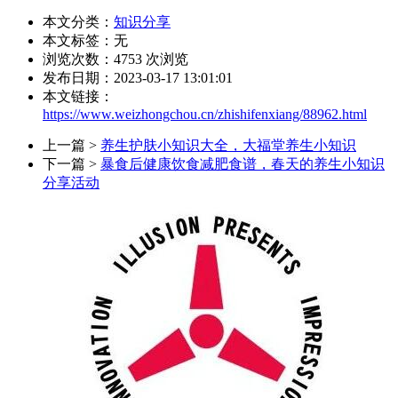
本文分类：
知识分享
本文标签：无
浏览次数：
4753
次浏览
发布日期：2023-03-17 13:01:01
本文链接：
https://www.weizhongchou.cn/zhishifenxiang/88962.html
上一篇 >
养生护肤小知识大全，大福堂养生小知识
下一篇 >
暴食后健康饮食减肥食谱，春天的养生小知识
分享活动