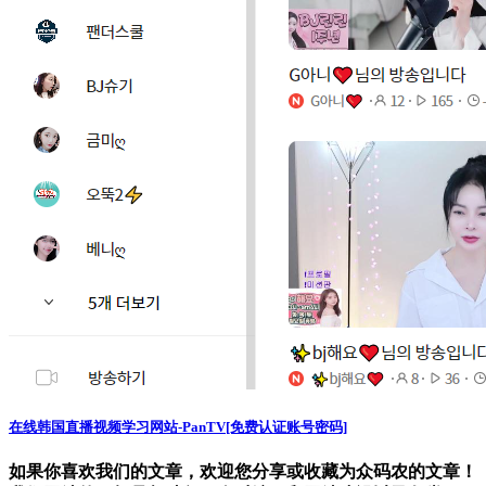
在线韩国直播视频学习网站-PanTV[免费认证账号密码]
如果你喜欢我们的文章，欢迎您分享或收藏为众码农的文章！