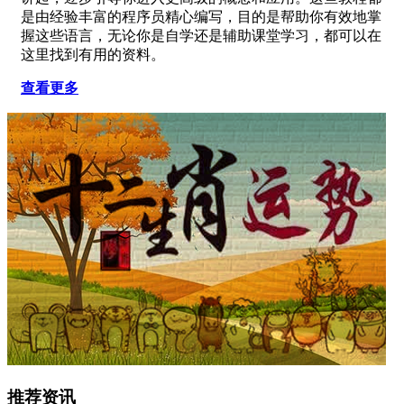
是由经验丰富的程序员精心编写，目的是帮助你有效地掌
握这些语言，无论你是自学还是辅助课堂学习，都可以在
这里找到有用的资料。
查看更多
推荐资讯