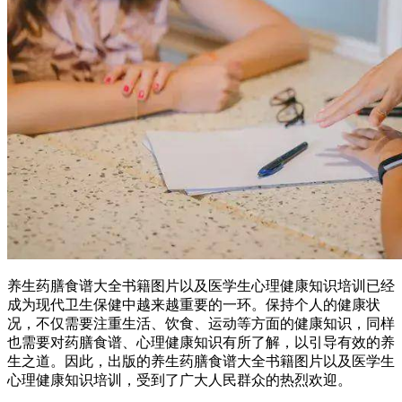
养生药膳食谱大全书籍图片以及医学生心理健康知识培训已经
成为现代卫生保健中越来越重要的一环。保持个人的健康状
况，不仅需要注重生活、饮食、运动等方面的健康知识，同样
也需要对药膳食谱、心理健康知识有所了解，以引导有效的养
生之道。因此，出版的养生药膳食谱大全书籍图片以及医学生
心理健康知识培训，受到了广大人民群众的热烈欢迎。