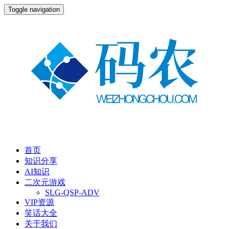
Toggle navigation
首页
知识分享
AI知识
二次元游戏
SLG-QSP-ADV
VIP资源
笑话大全
关于我们