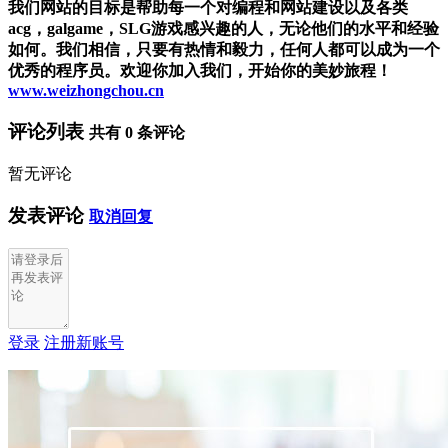
我们网站的目标是帮助每一个对编程和网站建设以及各类
acg，galgame，SLG游戏感兴趣的人，无论他们的水平和经验
如何。我们相信，只要有热情和毅力，任何人都可以成为一个
优秀的程序员。欢迎你加入我们，开始你的美妙旅程！
www.weizhongchou.cn
评论列表
共有
0
条评论
暂无评论
发表评论
取消回复
登录
注册新账号