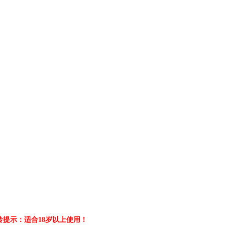
提示：适合18岁以上使用！