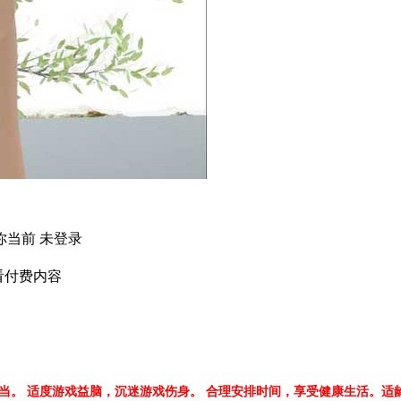
当前 未登录
看付费内容
当。 适度游戏益脑，沉迷游戏伤身。 合理安排时间，享受健康生活。适龄