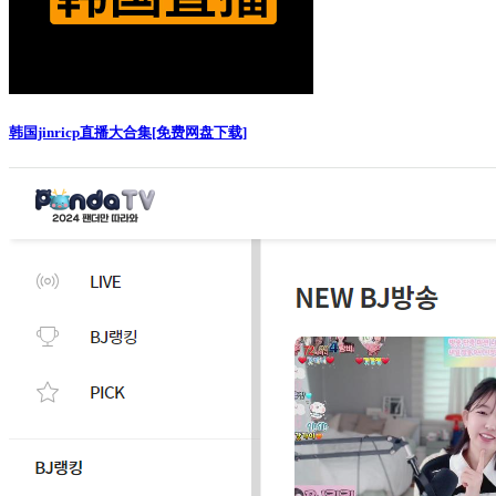
韩国jinricp直播大合集[免费网盘下载]