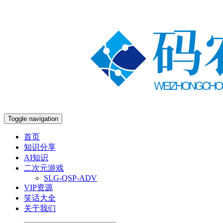
Toggle navigation
首页
知识分享
AI知识
二次元游戏
SLG-QSP-ADV
VIP资源
笑话大全
关于我们