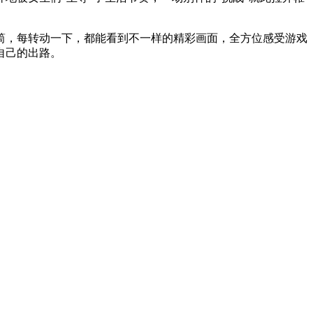
筒，每转动一下，都能看到不一样的精彩画面，全方位感受游戏
自己的出路。