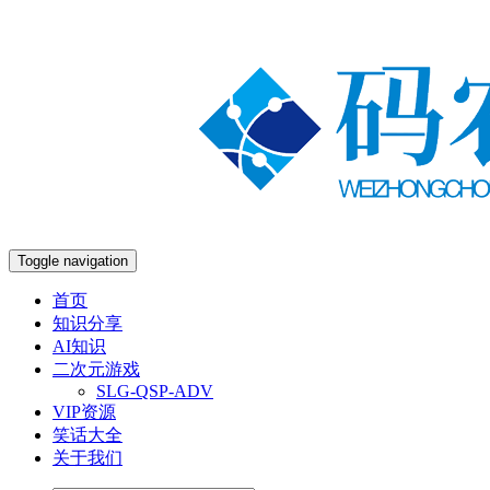
Toggle navigation
首页
知识分享
AI知识
二次元游戏
SLG-QSP-ADV
VIP资源
笑话大全
关于我们